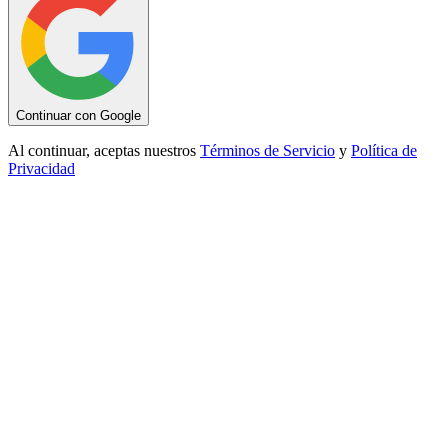
Continuar con Google
Al continuar, aceptas nuestros
Términos de Servicio
y
Política de
Privacidad